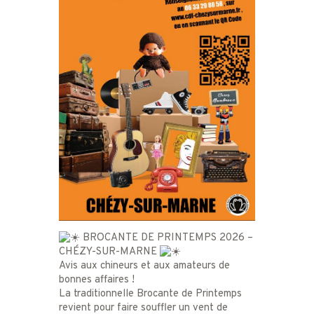
BROCANTE DE PRINTEMPS 2026 –
CHÉZY-SUR-MARNE
Avis aux chineurs et aux amateurs de
bonnes affaires !
La traditionnelle Brocante de Printemps
revient pour faire souffler un vent de