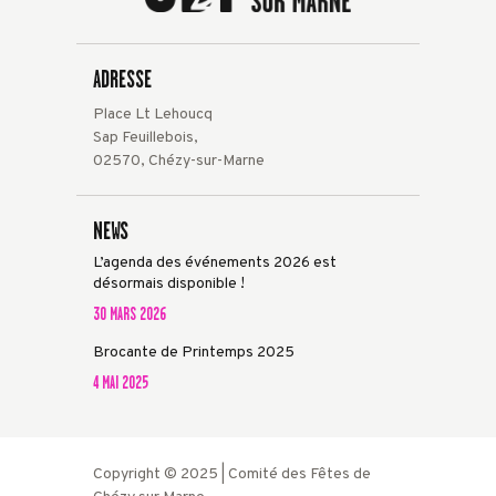
ADRESSE
Place Lt Lehoucq
Sap Feuillebois,
02570, Chézy-sur-Marne
NEWS
L’agenda des événements 2026 est
désormais disponible !
30 MARS 2026
Brocante de Printemps 2025
4 MAI 2025
Copyright © 2025 | Comité des Fêtes de