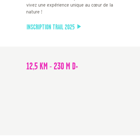
vivez une expérience unique au cœur de la
nature !
INSCRIPTION TRAIL 2025
12,5 KM - 230 M D+