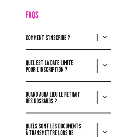
FAQS
COMMENT S'INSCRIRE ?
QUEL EST LA DATE LIMITE
POUR L'INSCRIPTION ?
QUAND AURA LIEU LE RETRAIT
DES DOSSARDS ?
QUELS SONT LES DOCUMENTS
À TRANSMETTRE LORS DE