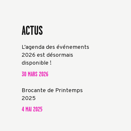
ACTUS
L’agenda des événements
2026 est désormais
disponible !
30 MARS 2026
Brocante de Printemps
2025
4 MAI 2025