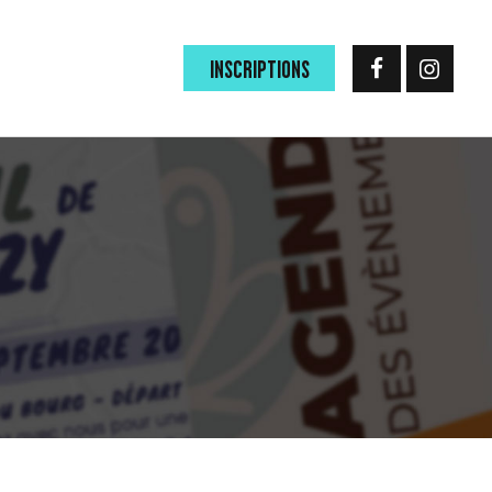
INSCRIPTIONS