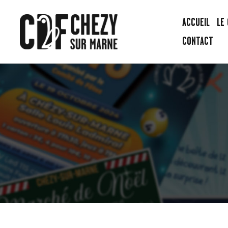
ACCUEIL
LE
CONTACT