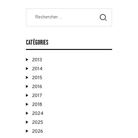
Rechercher :
CATÉGORIES
2013
2014
2015
2016
2017
2018
2024
2025
2026