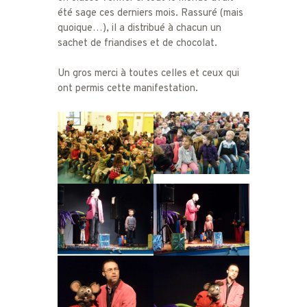
été sage ces derniers mois. Rassuré (mais
quoique…), il a distribué à chacun un
sachet de friandises et de chocolat.
Un gros merci à toutes celles et ceux qui
ont permis cette manifestation.