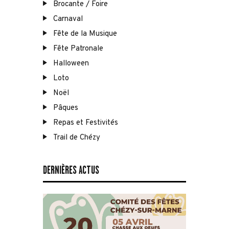
Brocante / Foire
Carnaval
Fête de la Musique
Fête Patronale
Halloween
Loto
Noël
Pâques
Repas et Festivités
Trail de Chézy
DERNIÈRES ACTUS