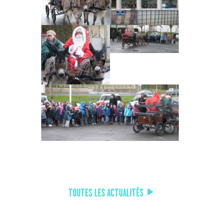
TOUTES LES ACTUALITÉS