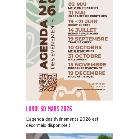
LUNDI 30 MARS 2026
L’agenda des événements 2026 est
désormais disponible !