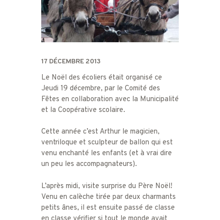
17 DÉCEMBRE 2013
Le Noël des écoliers était organisé ce
Jeudi 19 décembre, par le Comité des
Fêtes en collaboration avec la Municipalité
et la Coopérative scolaire.
Cette année c’est Arthur le magicien,
ventriloque et sculpteur de ballon qui est
venu enchanté les enfants (et à vrai dire
un peu les accompagnateurs).
L’après midi, visite surprise du Père Noël!
Venu en calèche tirée par deux charmants
petits ânes, il est ensuite passé de classe
en classe vérifier si tout le monde avait