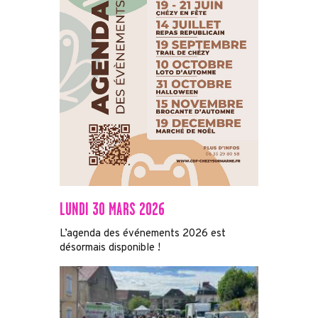
LUNDI 30 MARS 2026
L’agenda des événements 2026 est
désormais disponible !