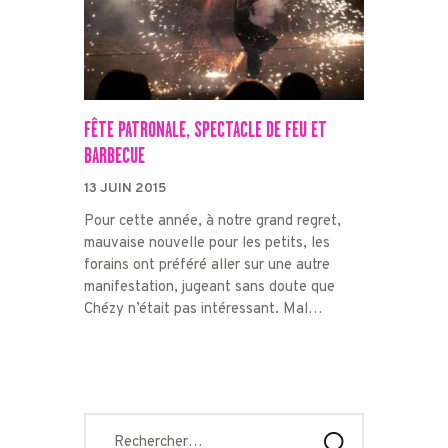
FÊTE PATRONALE, SPECTACLE DE FEU ET
BARBECUE
13 JUIN 2015
Pour cette année, à notre grand regret,
mauvaise nouvelle pour les petits, les
forains ont préféré aller sur une autre
manifestation, jugeant sans doute que
Chézy n’était pas intéressant. Mal…
Rechercher :