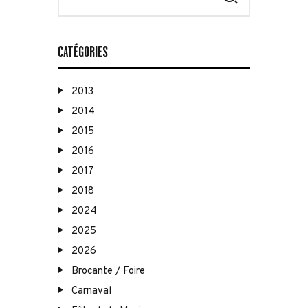
CATÉGORIES
2013
2014
2015
2016
2017
2018
2024
2025
2026
Brocante / Foire
Carnaval