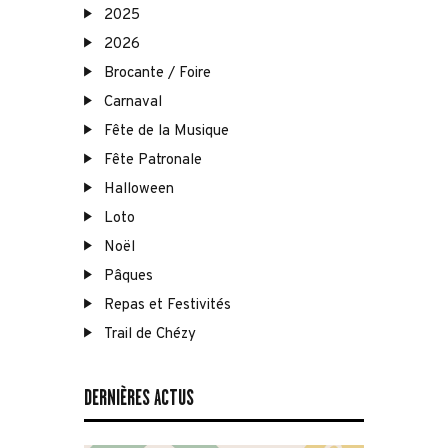
2025
2026
Brocante / Foire
Carnaval
Fête de la Musique
Fête Patronale
Halloween
Loto
Noël
Pâques
Repas et Festivités
Trail de Chézy
DERNIÈRES ACTUS