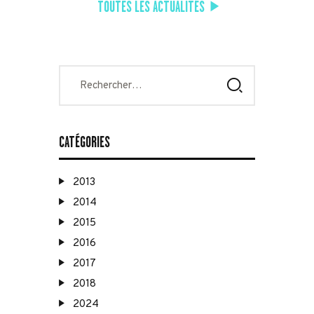
TOUTES LES ACTUALITÉS
Rechercher :
CATÉGORIES
2013
2014
2015
2016
2017
2018
2024