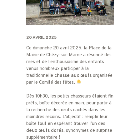
20 AVRIL 2025
Ce dimanche 20 avril 2025, la Place de la
Mairie de Chézy-sur-Marne a résonné des
rires et de l’enthousiasme des enfants
venus nombreux participer à la
traditionnelle
chasse aux œufs
organisée
par le Comité des fêtes.
Dès 10h30, les petits chasseurs étaient fin
prêts, boîte décorée en main, pour partir à
la recherche des œufs cachés dans les
moindres recoins. L’objectif : remplir leur
boîte tout en espérant trouver l’un des
deux œufs dorés
, synonymes de surprise
supplémentaire !