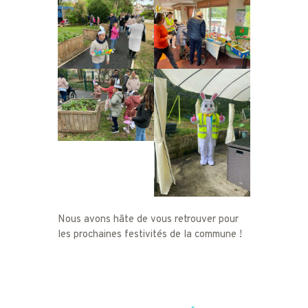
Nous avons hâte de vous retrouver pour
les prochaines festivités de la commune !