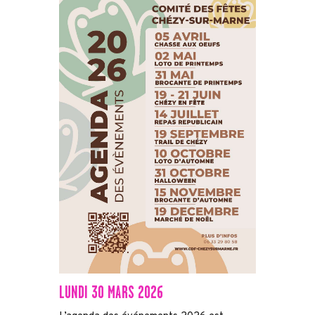
LUNDI 30 MARS 2026