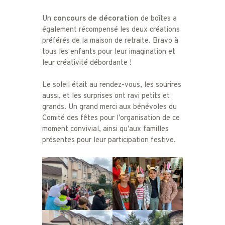
Un
concours de décoration
de boîtes a
également récompensé les deux créations
préférés de la maison de retraite. Bravo à
tous les enfants pour leur imagination et
leur créativité débordante !
Le soleil était au rendez-vous, les sourires
aussi, et les surprises ont ravi petits et
grands. Un grand merci aux bénévoles du
Comité des fêtes pour l’organisation de ce
moment convivial, ainsi qu’aux familles
présentes pour leur participation festive.