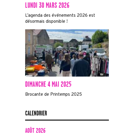
LUNDI 30 MARS 2026
L’agenda des événements 2026 est
désormais disponible !
DIMANCHE 4 MAI 2025
Brocante de Printemps 2025
CALENDRIER
AOÛT 2026