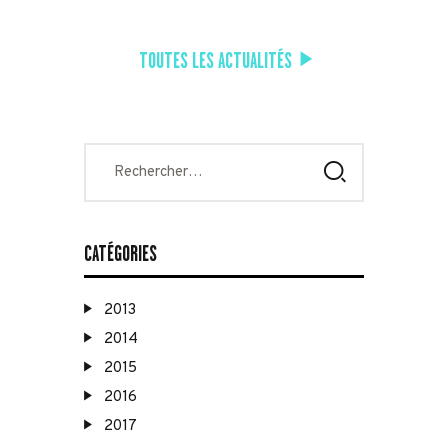
TOUTES LES ACTUALITÉS
Rechercher :
CATÉGORIES
2013
2014
2015
2016
2017