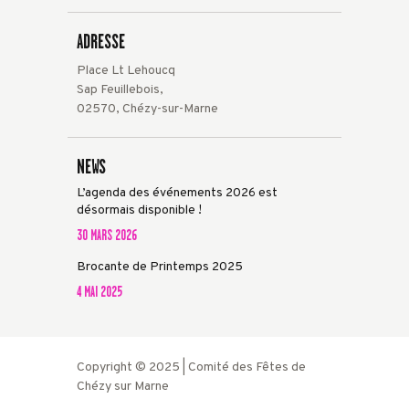
ADRESSE
Place Lt Lehoucq
Sap Feuillebois,
02570, Chézy-sur-Marne
NEWS
L’agenda des événements 2026 est
désormais disponible !
30 MARS 2026
Brocante de Printemps 2025
4 MAI 2025
Copyright © 2025 | Comité des Fêtes de
Chézy sur Marne